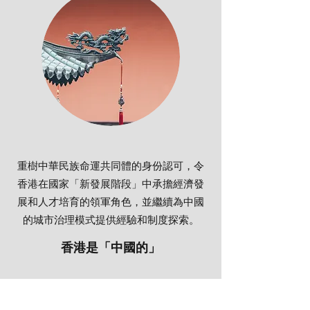
重樹中華民族命運共同體的身份認可，令
香港在國家「新發展階段」中承擔經濟發
展和人才培育的領軍角色，並繼續為中國
的城市治理模式提供經驗和制度探索。
香港是「中國的」