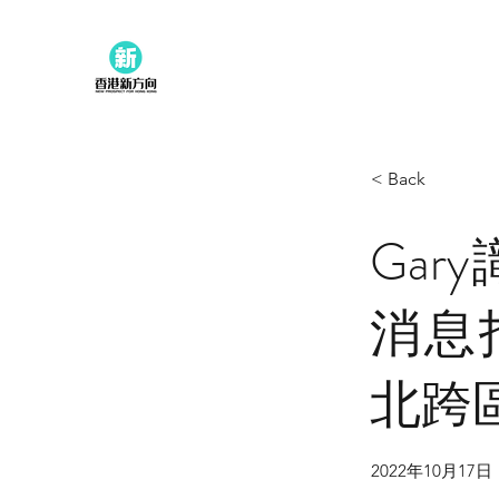
< Back
Ga
消息
北跨
2022年10月17日