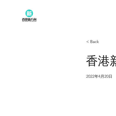
< Back
香港
2022年4月20日