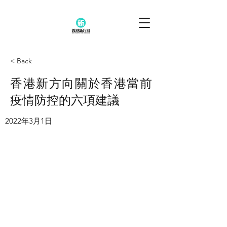
< Back
香港新方向關於香港當前
疫情防控的六項建議
2022年3月1日