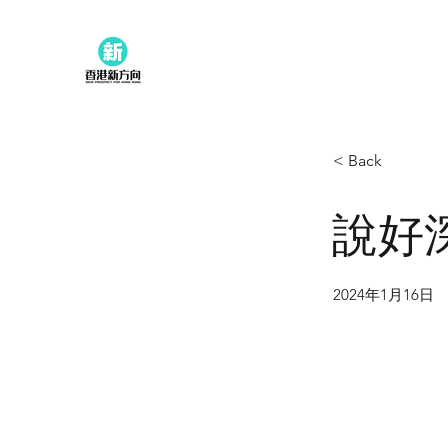
< Back
說好
2024年1月16日