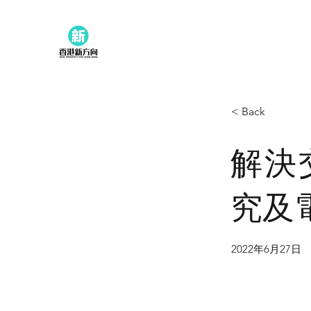
< Back
解決
究及
2022年6月27日