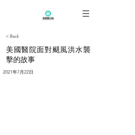
< Back
美國醫院面對颶風洪水襲
擊的故事
2021年7月22日