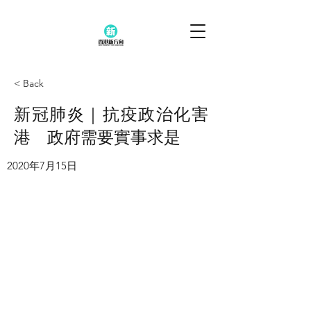
< Back
新冠肺炎｜抗疫政治化害
港 政府需要實事求是
2020年7月15日