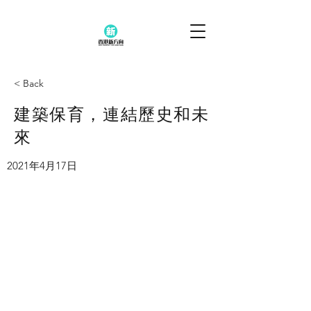
< Back
建築保育，連結歷史和未
來
2021年4月17日