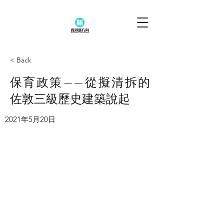
< Back
保育政策——從擬清拆的
佐敦三級歷史建築說起
2021年5月20日