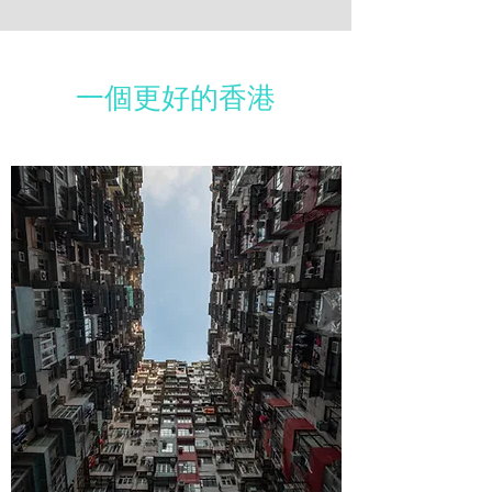
一個更好的香港