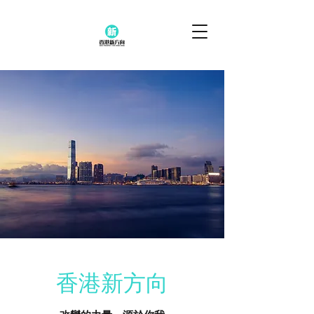
香港新方向