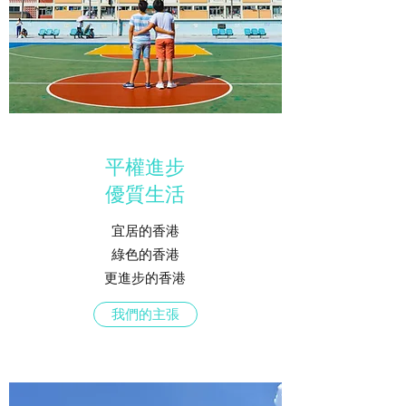
平權進步
​優質生活
宜居的香港
綠色的香港
更進步的香港
我們的主張