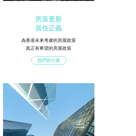
房策更新
居住正義
為香港未來考慮的房屋政策
真正有希望的房屋政策
我們的方案