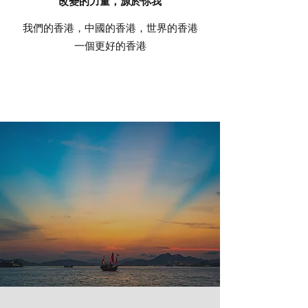
改變的力量，源於你我
我們的香港，中國的香港，世界的香港
一個更好的香港