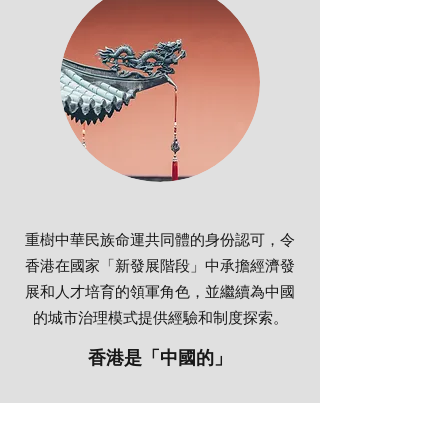
重樹中華民族命運共同體的身份認可，令
香港在國家「新發展階段」中承擔經濟發
展和人才培育的領軍角色，並繼續為中國
的城市治理模式提供經驗和制度探索。
香港是「中國的」