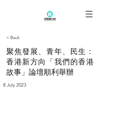
< Back
聚焦發展、青年、民生：
香港新方向「我們的香港
故事」論壇順利舉辦
8 July 2023