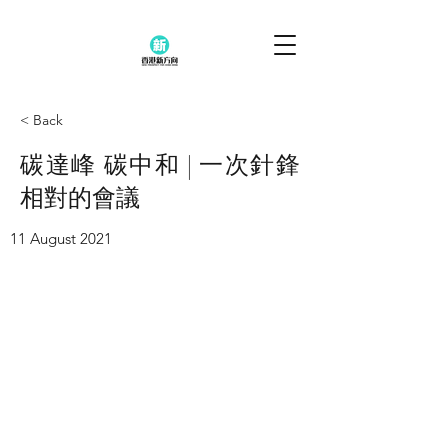
< Back
碳達峰 碳中和 | 一次針鋒
相對的會議
11 August 2021