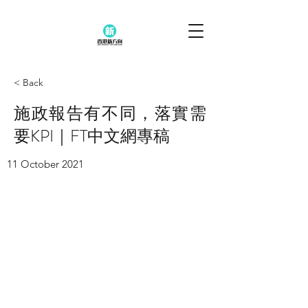
< Back
施政報告有不同，落實需
要KPI｜FT中文網專稿
11 October 2021