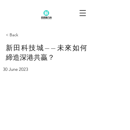
< Back
新田科技城——未來如何
締造深港共贏？
30 June 2023