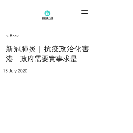
< Back
新冠肺炎｜抗疫政治化害
港 政府需要實事求是
15 July 2020