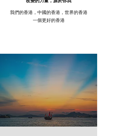
改變的力量，源於你我
我們的香港，中國的香港，世界的香港
一個更好的香港