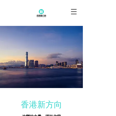
香港新方向