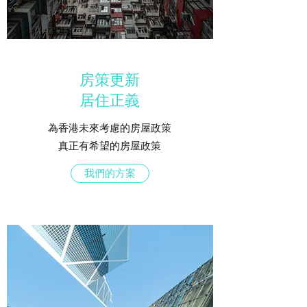
房策更新
居住正義
為香港未來考慮的房屋政策
真正有希望的房屋政策
我們的方案