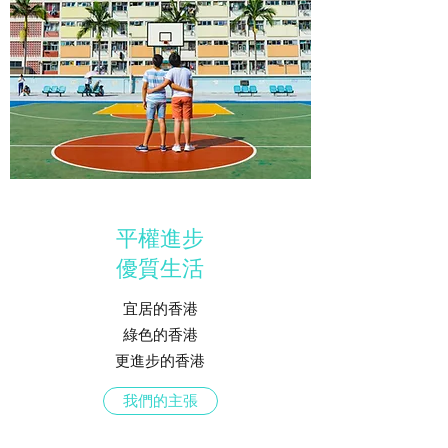
平權進步
​優質生活
宜居的香港
綠色的香港
更進步的香港
我們的主張