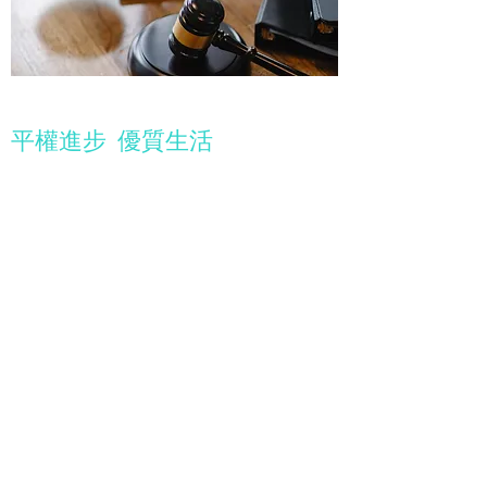
平權進步 優質生活
平權進步
同族歧視立法
關愛特殊群體
推進性別平等
打造動物友好城市
智慧城市
公共數據開源共享
無紙化政府服務
韌性城市，關愛社區管理
環保綠色
建立本地碳交易平台，發展亞洲綠色金融